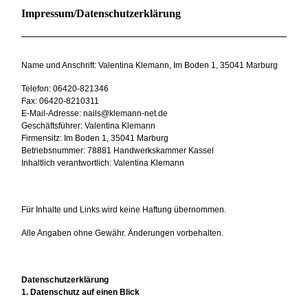
Impressum/Datenschutzerklärung
Name und Anschrift: Valentina Klemann, Im Boden 1, 35041 Marburg
Telefon: 06420-821346
Fax: 06420-8210311
E-Mail-Adresse: nails@klemann-net.de
Geschäftsführer: Valentina Klemann
Firmensitz: Im Boden 1, 35041 Marburg
Betriebsnummer: 78881 Handwerkskammer Kassel
Inhaltlich verantwortlich: Valentina Klemann
Für Inhalte und Links wird keine Haftung übernommen.
Alle Angaben ohne Gewähr. Änderungen vorbehalten.
Datenschutzerklärung
1. Datenschutz auf einen Blick