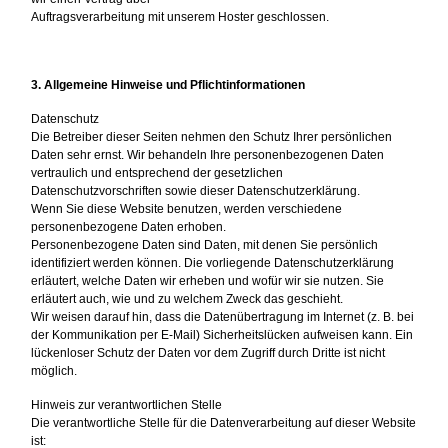
Auftragsverarbeitung mit unserem Hoster geschlossen.
3. Allgemeine Hinweise und Pflichtinformationen
Datenschutz
Die Betreiber dieser Seiten nehmen den Schutz Ihrer persönlichen
Daten sehr ernst. Wir behandeln Ihre personenbezogenen Daten
vertraulich und entsprechend der gesetzlichen
Datenschutzvorschriften sowie dieser Datenschutzerklärung.
Wenn Sie diese Website benutzen, werden verschiedene
personenbezogene Daten erhoben.
Personenbezogene Daten sind Daten, mit denen Sie persönlich
identifiziert werden können. Die vorliegende Datenschutzerklärung
erläutert, welche Daten wir erheben und wofür wir sie nutzen. Sie
erläutert auch, wie und zu welchem Zweck das geschieht.
Wir weisen darauf hin, dass die Datenübertragung im Internet (z. B. bei
der Kommunikation per E-Mail) Sicherheitslücken aufweisen kann. Ein
lückenloser Schutz der Daten vor dem Zugriff durch Dritte ist nicht
möglich.
Hinweis zur verantwortlichen Stelle
Die verantwortliche Stelle für die Datenverarbeitung auf dieser Website
ist: