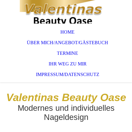
HOME
ÜBER MICH/ANGEBOT/GÄSTEBUCH
TERMINE
IHR WEG ZU MIR
IMPRESSUM/DATENSCHUTZ
Valentinas Beauty Oase
Modernes und individuelles
Nageldesign